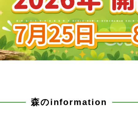
森のinformation