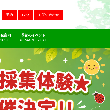
FAQ
お問い合わせ
料金案内
季節のイベント