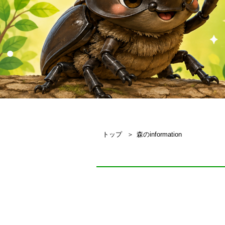
トップ
森のinformation