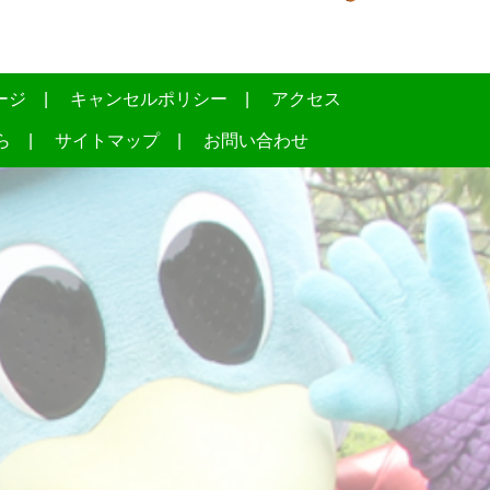
ージ
キャンセルポリシー
アクセス
ら
サイトマップ
お問い合わせ