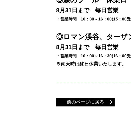
8月31日まで 毎日営業
・営業時間 10：30～16：00(15：00
◎ロマン渓谷、ターザ
8月31日まで 毎日営業
・営業時間 10：00～16：30(16：00
※雨天時は終日休業いたします。
前のページに戻る