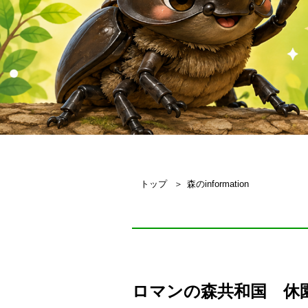
トップ
森のinformation
ロマンの森共和国 