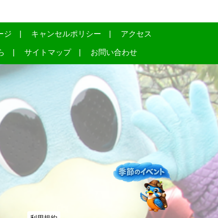
ージ
キャンセルポリシー
アクセス
ら
サイトマップ
お問い合わせ