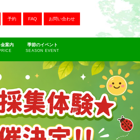
FAQ
お問い合わせ
料金案内
季節のイベント